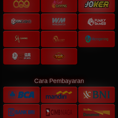
Cara Pembayaran