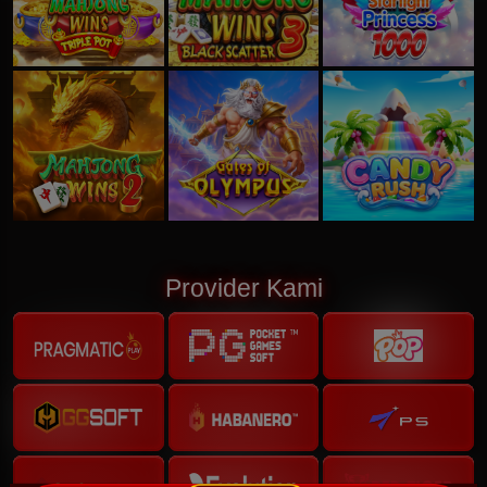
Provider Kami