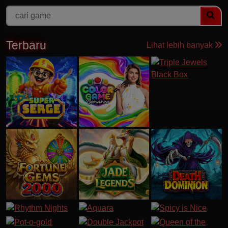
Terbaru
Lihat lebih banyak