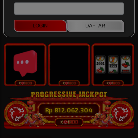
LOGIN
DAFTAR
Rp 812.081.633