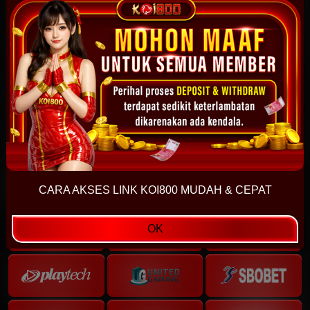
CARA AKSES LINK KOI800 MUDAH & CEPAT
OK