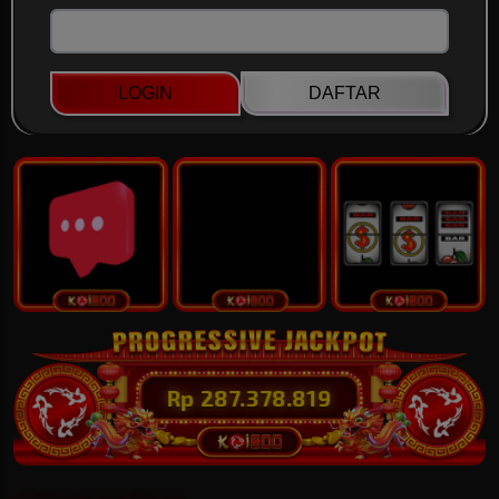
LOGIN
DAFTAR
Rp 287.387.775