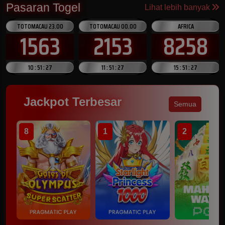
Pasaran Togel
Lihat lebih banyak
TOTOMACAU 23.00
TOTOMACAU 00.00
AFRICA
1563
2153
8258
10 : 51 : 24
11 : 51 : 24
15 : 51 : 24
Jackpot Terbesar
Semua
8
1
2