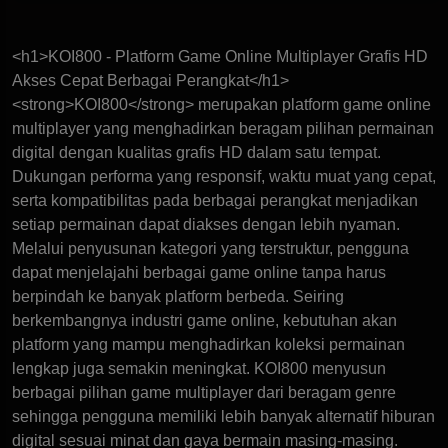
<h1>KOI800 - Platform Game Online Multiplayer Grafis HD
Akses Cepat Berbagai Perangkat</h1>
<strong>KOI800</strong> merupakan platform game online
multiplayer yang menghadirkan beragam pilihan permainan
digital dengan kualitas grafis HD dalam satu tempat.
Dukungan performa yang responsif, waktu muat yang cepat,
serta kompatibilitas pada berbagai perangkat menjadikan
setiap permainan dapat diakses dengan lebih nyaman.
Melalui penyusunan kategori yang terstruktur, pengguna
dapat menjelajahi berbagai game online tanpa harus
berpindah ke banyak platform berbeda. Seiring
berkembangnya industri game online, kebutuhan akan
platform yang mampu menghadirkan koleksi permainan
lengkap juga semakin meningkat. KOI800 menyusun
berbagai pilihan game multiplayer dari beragam genre
sehingga pengguna memiliki lebih banyak alternatif hiburan
digital sesuai minat dan gaya bermain masing-masing.