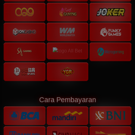
Cara Pembayaran