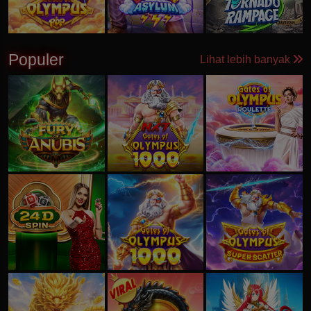
Populer
Lihat lebih banyak