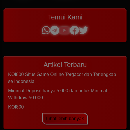
Temui Kami
Artikel Terbaru
KOI800 Situs Game Online Tergacor dan Terlengkap
se Indonesia
Minimal Deposit hanya 5.000 dan untuk Minimal
Withdraw 50.000
KOI800
Lihat lebih banyak